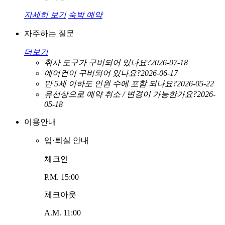
자세히 보기
숙박 예약
자주하는 질문
더보기
취사 도구가 구비되어 있나요?
2026-07-18
에어컨이 구비되어 있나요?
2026-06-17
만 5세 이하도 인원 수에 포함 되나요?
2026-05-22
유선상으로 예약 취소 / 변경이 가능한가요?
2026-
05-18
이용안내
입·퇴실 안내
체크인
P.M. 15:00
체크아웃
A.M. 11:00