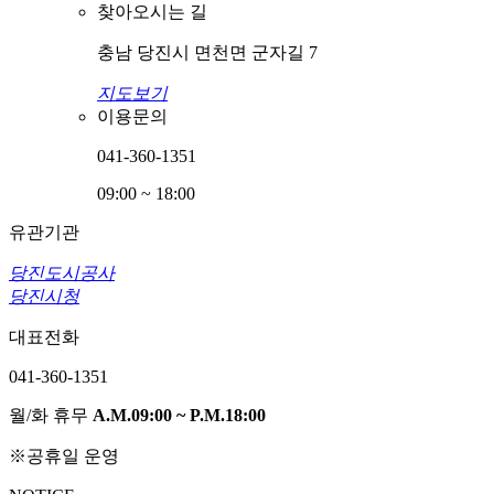
찾아오시는 길
충남 당진시 면천면 군자길 7
지도보기
이용문의
041-360-1351
09:00 ~ 18:00
유관기관
당진도시공사
당진시청
대표전화
041-360-1351
월/화 휴무
A.M.09:00 ~ P.M.18:00
※공휴일 운영