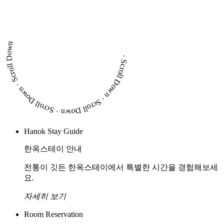
· Scroll Down · Scroll Down · Scroll Down · Scroll Down
Hanok Stay Guide
한옥스테이 안내
전통이 깃든 한옥스테이에서 특별한 시간을 경험해보세
요.
자세히 보기
Room Reservation